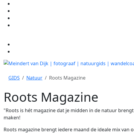
GIDS
Natuur
Roots Magazine
Roots Magazine
"Roots is hét magazine dat je midden in de natuur breng
maken!
Roots magazine brengt iedere maand de ideale mix van on