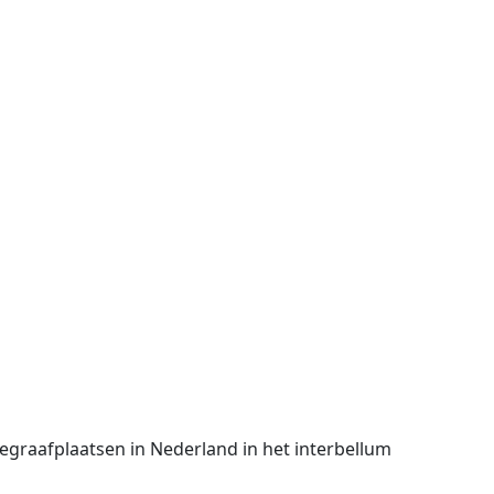
egraafplaatsen in Nederland in het interbellum