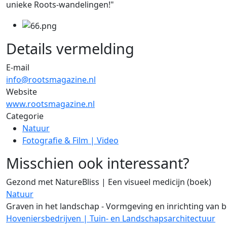
unieke Roots-wandelingen!"
Details vermelding
E-mail
info@rootsmagazine.nl
Website
www.rootsmagazine.nl
Categorie
Natuur
Fotografie & Film | Video
Misschien ook interessant?
Gezond met NatureBliss | Een visueel medicijn (boek)
Natuur
Graven in het landschap - Vormgeving en inrichting van b
Hoveniersbedrijven | Tuin- en Landschapsarchitectuur