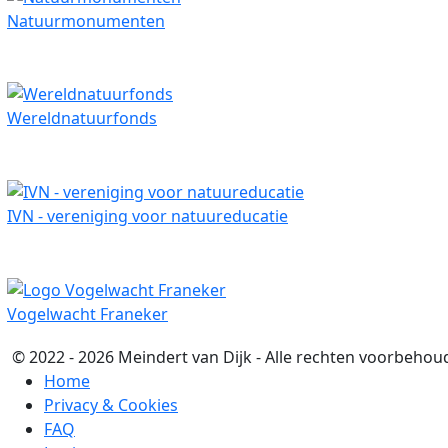
Natuurmonumenten
Wereldnatuurfonds
IVN - vereniging voor natuureducatie
Vogelwacht Franeker
© 2022 - 2026 Meindert van Dijk - Alle rechten voorbehoud
Home
Privacy & Cookies
FAQ