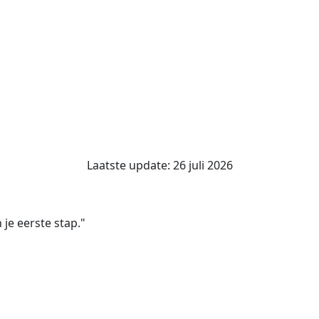
Laatste update: 26 juli 2026
 je eerste stap."