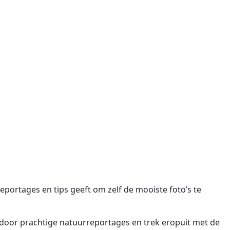
ortages en tips geeft om zelf de mooiste foto’s te
 door prachtige natuurreportages en trek eropuit met de