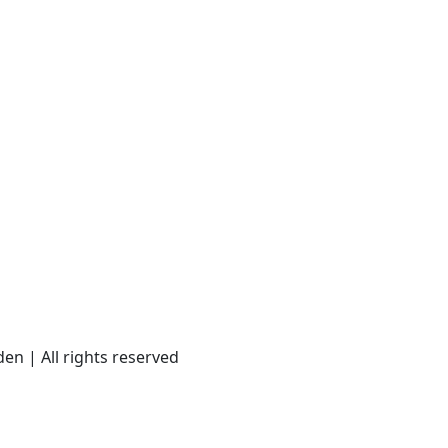
en | All rights reserved