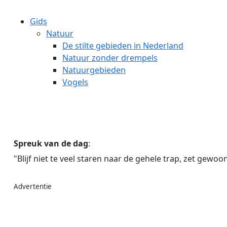
Gids
Natuur
De stilte gebieden in Nederland
Natuur zonder drempels
Natuurgebieden
Vogels
Spreuk van de dag
:
"Blijf niet te veel staren naar de gehele trap, zet gewoon
Advertentie