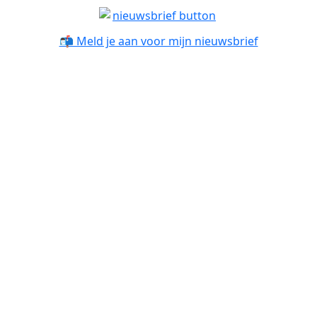
📬 Meld je aan voor mijn nieuwsbrief