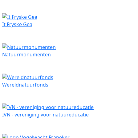
It Fryske Gea
Natuurmonumenten
Wereldnatuurfonds
IVN - vereniging voor natuureducatie