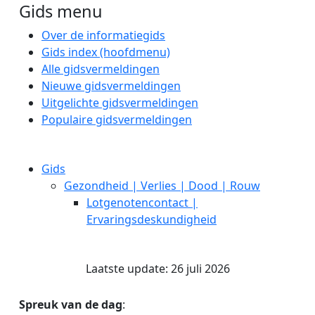
Gids menu
Over de informatiegids
Gids index (hoofdmenu)
Alle gidsvermeldingen
Nieuwe gidsvermeldingen
Uitgelichte gidsvermeldingen
Populaire gidsvermeldingen
Gids
Gezondheid | Verlies | Dood | Rouw
Lotgenotencontact |
Ervaringsdeskundigheid
Laatste update: 26 juli 2026
Spreuk van de dag
: