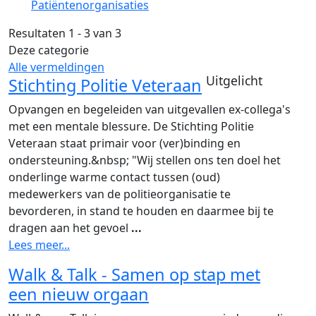
Patiëntenorganisaties
Resultaten 1 - 3 van 3
Deze categorie
Alle vermeldingen
Uitgelicht
Stichting Politie Veteraan
Opvangen en begeleiden van uitgevallen ex-collega's
met een mentale blessure. De Stichting Politie
Veteraan staat primair voor (ver)binding en
ondersteuning.&nbsp; "Wij stellen ons ten doel het
onderlinge warme contact tussen (oud)
medewerkers van de politieorganisatie te
bevorderen, in stand te houden en daarmee bij te
dragen aan het gevoel
...
Lees meer...
Walk & Talk - Samen op stap met
een nieuw orgaan