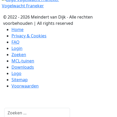
Vogelwacht Franeker
© 2022 - 2026 Meindert van Dijk - Alle rechten
voorbehouden | All rights reserved
Home
Privacy & Cookies
FAQ
Login
Zoeken
MCL-tuinen
Downloads
Logo
Sitemap
Voorwaarden
Zoeken