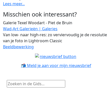
Lees meer...
Misschien ook interessant?
Galerie Texel Woodart - Piet de Bruin
Wad-Art Galerieën | Galeries
Van low- naar high-res: zo verviervoudig je de resolutie
van je foto in Lightroom Classic
Beeldbewerking
📬 Meld je aan voor mijn nieuwsbrief
Zoeken in de Gids...