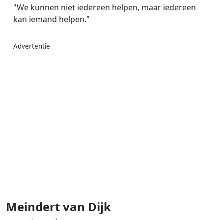
"We kunnen niet iedereen helpen, maar iedereen
kan iemand helpen."
Advertentie
Meindert van Dijk